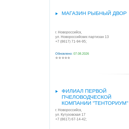
МАГАЗИН РЫБНЫЙ ДВОР
г. Новороссийск
,
ул. Новороссийских партизан 13
+7 (8617) 71-94-95;
Обновлено:
07.08.2026
ФИЛИАЛ ПЕРВОЙ
ПЧЕЛОВОДЧЕСКОЙ
КОМПАНИИ "ТЕНТОРИУМ"
г. Новороссийск
,
ул. Кутузовская 17
+7 (8617) 67-14-42;