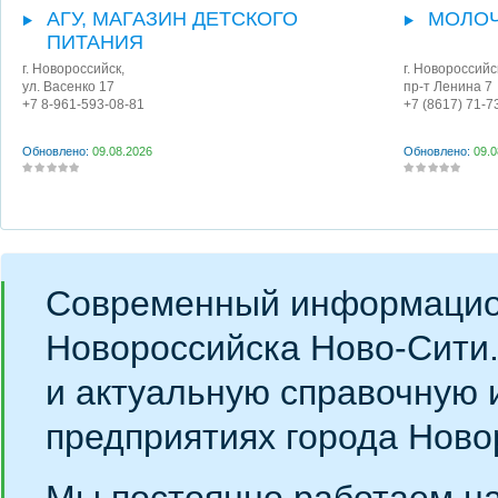
АГУ, МАГАЗИН ДЕТСКОГО
МОЛОЧ
ПИТАНИЯ
г. Новороссийск
,
г. Новороссийс
ул. Васенко 17
пр-т Ленина 7
+7 8-961-593-08-81
+7 (8617) 71-7
Обновлено:
09.08.2026
Обновлено:
09.0
Современный информацио
Новороссийска Ново-Сити
и актуальную справочную 
предприятиях города Ново