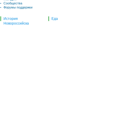
Сообщества
Форумы поддержки
История
Еда
Новороссийска