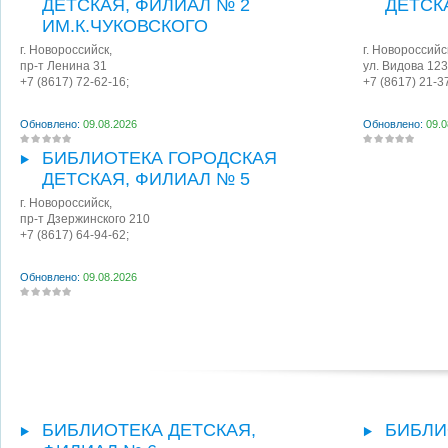
ДЕТСКАЯ, ФИЛИАЛ № 2
ДЕТСК
ИМ.К.ЧУКОВСКОГО
г. Новороссийск
,
г. Новороссийс
пр-т Ленина 31
ул. Видова 123
+7 (8617) 72-62-16;
+7 (8617) 21-3
Обновлено:
09.08.2026
Обновлено:
09.0
БИБЛИОТЕКА ГОРОДСКАЯ
ДЕТСКАЯ, ФИЛИАЛ № 5
г. Новороссийск
,
пр-т Дзержинского 210
+7 (8617) 64-94-62;
Обновлено:
09.08.2026
БИБЛИОТЕКА ДЕТСКАЯ,
БИБЛИ