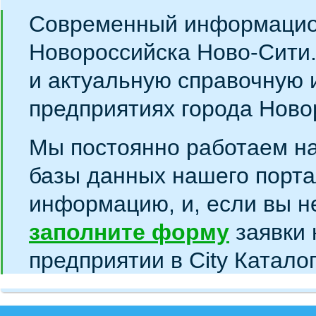
Современный информацио
Новороссийска Ново-Сити
и актуальную справочную 
предприятиях города Ново
Мы постоянно работаем н
базы данных нашего порта
информацию, и, если вы н
заполните форму
заявки 
предприятии в City Катало