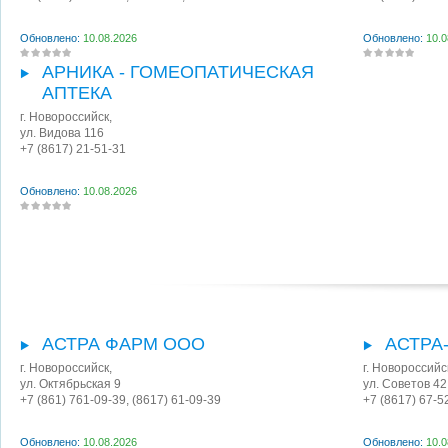
Обновлено:
10.08.2026
Обновлено:
10.0
АРНИКА - ГОМЕОПАТИЧЕСКАЯ
АПТЕКА
г. Новороссийск
,
ул. Видова 116
+7 (8617) 21-51-31
Обновлено:
10.08.2026
АСТРА ФАРМ ООО
АСТРА
г. Новороссийск
,
г. Новороссийс
ул. Октябрьская 9
ул. Советов 42
+7 (861) 761-09-39, (8617) 61-09-39
+7 (8617) 67-5
Обновлено:
10.08.2026
Обновлено:
10.0