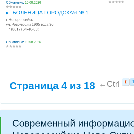
Обновлено:
10.08.2026
БОЛЬНИЦА ГОРОДСКАЯ № 1
г. Новороссийск
,
ул. Революции 1905 года 30
+7 (8617) 64-46-88;
Обновлено:
10.08.2026
←Ctrl
Страница 4 из 18
Современный информацио