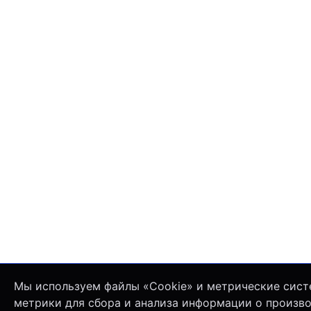
Мы используем файлы «Cookie» и метрические сист
метрики для сбора и анализа информации о произв