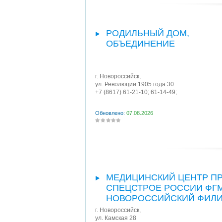
РОДИЛЬНЫЙ ДОМ,
ОБЪЕДИНЕНИЕ
г. Новороссийск
,
ул. Революции 1905 года 30
+7 (8617) 61-21-10; 61-14-49;
Обновлено:
07.08.2026
МЕДИЦИНСКИЙ ЦЕНТР П
СПЕЦСТРОЕ РОССИИ ФГМ
НОВОРОССИЙСКИЙ ФИЛ
г. Новороссийск
,
ул. Камская 28