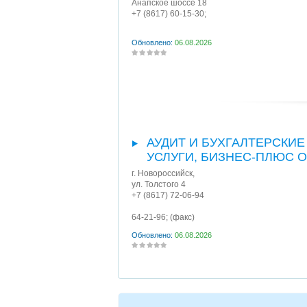
Анапское шоссе 18
+7 (8617) 60-15-30;
Обновлено:
06.08.2026
АУДИТ И БУХГАЛТЕРСКИЕ
УСЛУГИ, БИЗНЕС-ПЛЮС 
г. Новороссийск
,
ул. Толстого 4
+7 (8617) 72-06-94
64-21-96;
(факс)
Обновлено:
06.08.2026