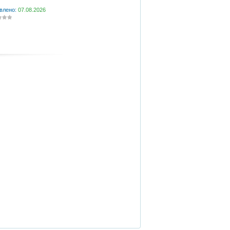
влено:
07.08.2026