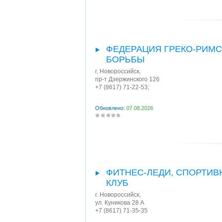
ФЕДЕРАЦИЯ ГРЕКО-РИМ
БОРЬБЫ
г. Новороссийск
,
пр-т Дзержинского 126
+7 (8617) 71-22-53;
Обновлено:
07.08.2026
ФИТНЕС-ЛЕДИ, СПОРТИ
КЛУБ
г. Новороссийск
,
ул. Куникова 28 А
+7 (8617) 71-35-35