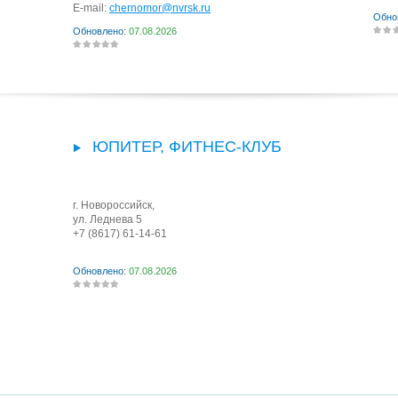
E-mail:
chernomor@nvrsk.ru
Обно
Обновлено:
07.08.2026
ЮПИТЕР, ФИТНЕС-КЛУБ
г. Новороссийск
,
ул. Леднева 5
+7 (8617) 61-14-61
Обновлено:
07.08.2026