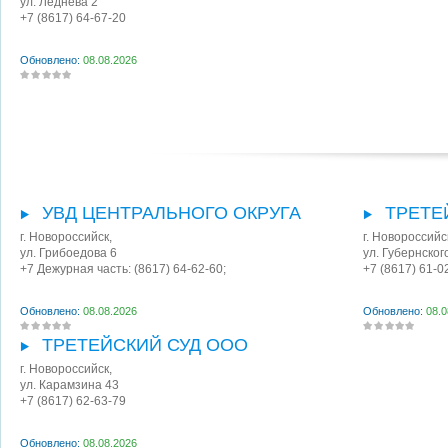
ул. Леднева 2
+7 (8617) 64-67-20
Обновлено:
08.08.2026
УВД ЦЕНТРАЛЬНОГО ОКРУГА
ТРЕТЕ
г. Новороссийск
,
г. Новороссийс
ул. Грибоедова 6
ул. Губернског
+7 Дежурная часть: (8617) 64-62-60;
+7 (8617) 61-0
Обновлено:
08.08.2026
Обновлено:
08.0
ТРЕТЕЙСКИЙ СУД ООО
г. Новороссийск
,
ул. Карамзина 43
+7 (8617) 62-63-79
Обновлено:
08.08.2026