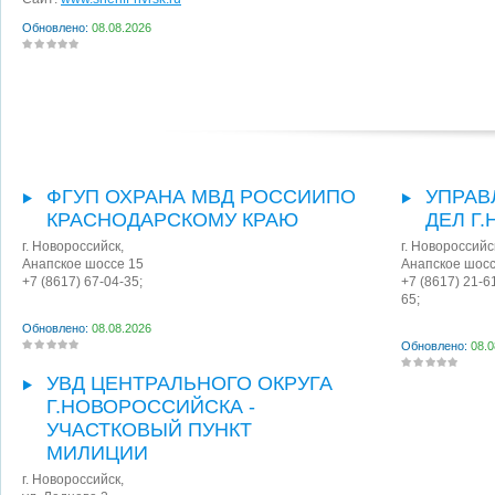
Обновлено:
08.08.2026
ФГУП ОХРАНА МВД РОССИИПО
УПРАВ
КРАСНОДАРСКОМУ КРАЮ
ДЕЛ Г
г. Новороссийск
,
г. Новороссийс
Анапское шоссе 15
Анапское шосс
+7 (8617) 67-04-35;
+7 (8617) 21-6
65;
Обновлено:
08.08.2026
Обновлено:
08.0
УВД ЦЕНТРАЛЬНОГО ОКРУГА
Г.НОВОРОССИЙСКА -
УЧАСТКОВЫЙ ПУНКТ
МИЛИЦИИ
г. Новороссийск
,