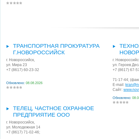
ТРАНСПОРТНАЯ ПРОКУРАТУРА
ТЕХНО
Г.НОВОРОССИЙСК
НОВО
г. Новороссийск
,
г. Новороссийс
ул. Мира 23
ул. Героев Де
+7 (8617) 60-23-32
+7 (8617) 67-5
71-17-44;
(фак
Обновлено:
08.08.2026
E-mail:
kran@n
Сайт:
www.nov
Обновлено:
08.0
ТЕЛЕЦ, ЧАСТНОЕ ОХРАННОЕ
ПРЕДПРИЯТИЕ ООО
г. Новороссийск
,
ул. Молодежная 14
+7 (8617) 71-02-46;