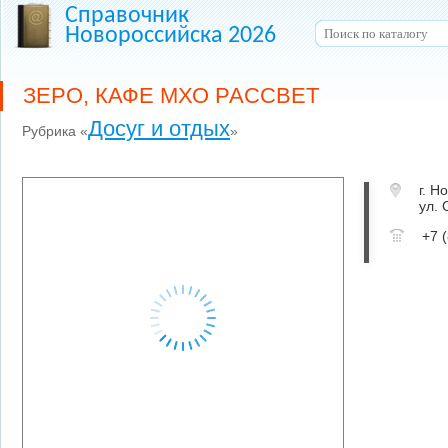
Справочник
Новороссийска 2026
ЗЕРО, КАФЕ МХО РАССВЕТ
Досуг и отдых
Рубрика «
»
г. Н
ул. 
+7 