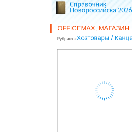
Справочник
Новороссийска 2026
OFFICEMAX, МАГАЗИН
Хозтовары / Канц
Рубрика «