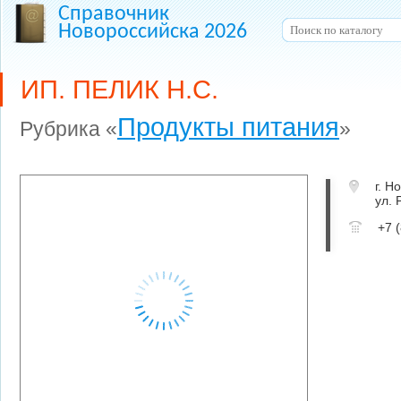
Справочник
Новороссийска 2026
ИП. ПЕЛИК Н.С.
Продукты питания
Рубрика «
»
г. Н
ул. 
+7 