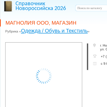
Справочник
Новороссийска 2026
МАГНОЛИЯ ООО, МАГАЗИН
Одежда / Обувь и Текстиль
Рубрика «
»
г. Н
ул. 
+7 
с 9