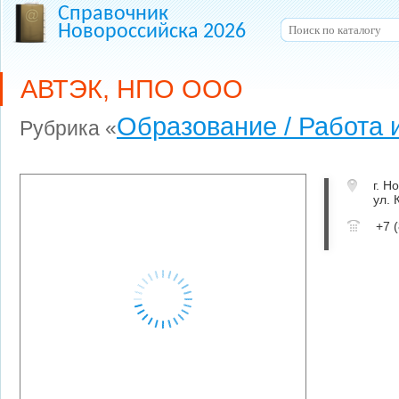
Справочник
Новороссийска 2026
АВТЭК, НПО ООО
Образование / Работа 
Рубрика «
г. Н
ул. 
+7 