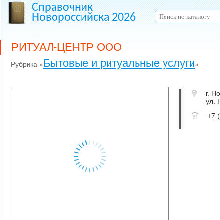
Справочник
Новороссийска 2026
РИТУАЛ-ЦЕНТР ООО
Бытовые и ритуальные услуги
Рубрика «
»
г. Н
ул. 
+7 