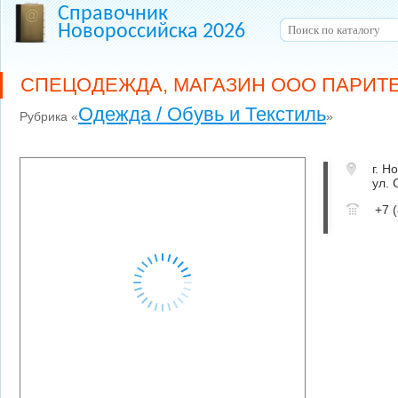
Справочник
Новороссийска 2026
СПЕЦОДЕЖДА, МАГАЗИН ООО ПАРИТЕ
Одежда / Обувь и Текстиль
Рубрика «
»
г. Н
ул.
+7 