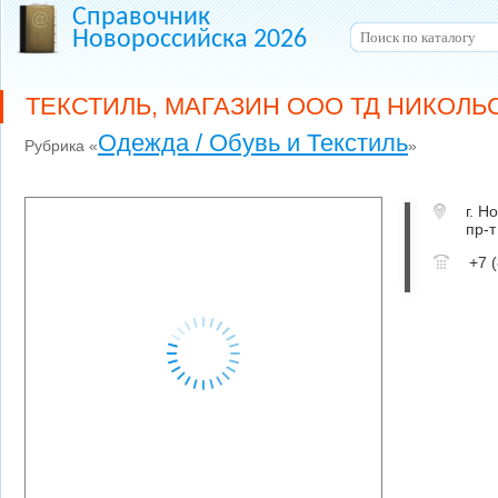
Справочник
Новороссийска 2026
ТЕКСТИЛЬ, МАГАЗИН ООО ТД НИКОЛЬ
Одежда / Обувь и Текстиль
Рубрика «
»
г. Н
пр-т
+7 