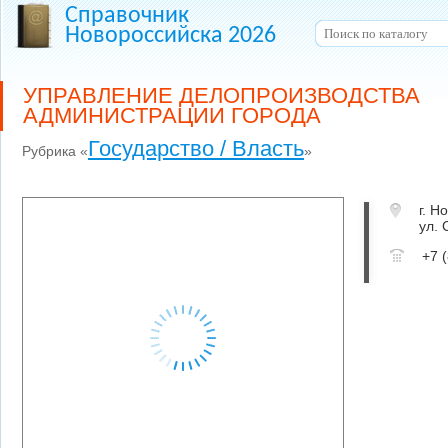
Справочник
Новороссийска 2026
УПРАВЛЕНИЕ ДЕЛОПРОИЗВОДСТВА
АДМИНИСТРАЦИИ ГОРОДА
Государство / Власть
Рубрика «
»
г. Н
ул. 
+7 