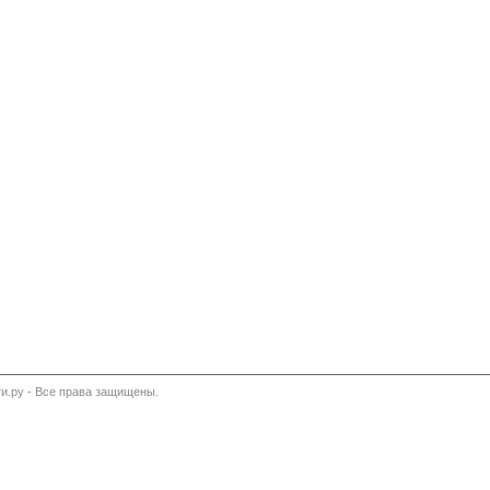
и.ру - Все права защищены.