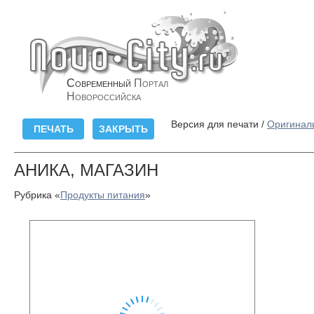
Современный
Портал
Новороссийска
Версия для печати /
Оригинал
АНИКА, МАГАЗИН
Рубрика «
Продукты питания
»