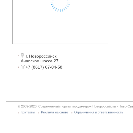
г. Новороссийск
Анапское шоссе 27
+7 (8617) 67-04-58;
© 2009-2026, Современный портал города-героя Новороссийска - Ново-Сит
Контакты
Реклама на сайте
Ограничения и ответственность