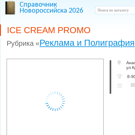
Справочник
Новороссийска 2026
ICE CREAM PROMO
Реклама и Полиграфия
Рубрика «
Ана
ул.
8-9