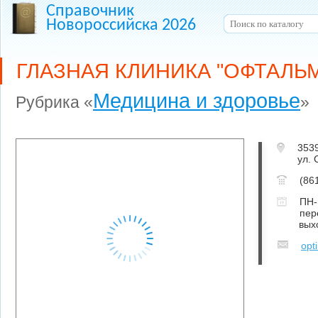
Справочник
Новороссийска 2026
ГЛАЗНАЯ КЛИНИКА "ОФТАЛЬ
Медицина и здоровье
Рубрика «
»
353
ул. 
(86
ПН-
пер
вых
opt