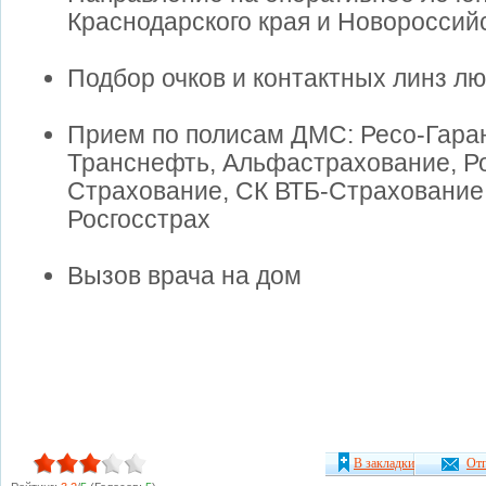
Краснодарского края и Новороссий
Подбор очков и контактных линз л
Прием по полисам ДМС: Ресо-Гара
Транснефть, Альфастрахование, Ро
Страхование, СК ВТБ-Страхование,
Росгосстрах
Вызов врача на дом
В закладки
Отп