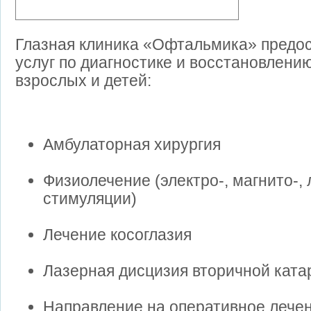
Глазная клиника «Офтальмика» предос
услуг по диагностике и восстановлени
взрослых и детей:
Амбулаторная хирургия
Физиолечение (электро-, магнито-, 
стимуляции)
Лечение косоглазия
Лазерная дисцизия вторичной ката
Направление на оперативное лечен