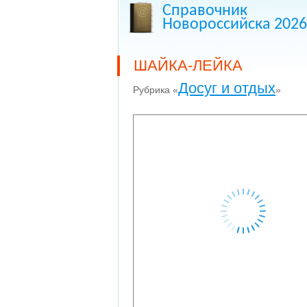
Справочник
Новороссийска 2026
ШАЙКА-ЛЕЙКА
Досуг и отдых
Рубрика «
»