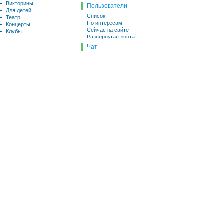
Викторины
Пользователи
Для детей
Список
Театр
По интересам
Концерты
Сейчас на сайте
Клубы
Развернутая лента
Чат