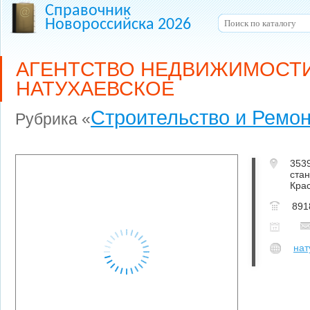
Справочник
Новороссийска 2026
АГЕНТСТВО НЕДВИЖИМОСТ
НАТУХАЕВСКОЕ
Строительство и Ремон
Рубрика «
353
стан
Кра
891
нат