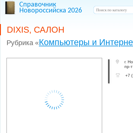
Справочник
Новороссийска 2026
DIXIS, САЛОН
Компьютеры и Интернет
Рубрика «
г. Н
пр-т
+7 