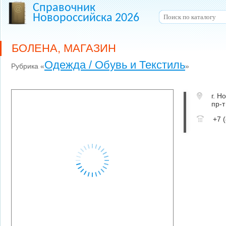
Справочник
Новороссийска 2026
БОЛЕНА, МАГАЗИН
Одежда / Обувь и Текстиль
Рубрика «
»
г. Н
пр-т
+7 