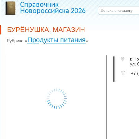
Справочник
Новороссийска 2026
БУРЁНУШКА, МАГАЗИН
Продукты питания
Рубрика «
»
г. Н
ул. 
+7 