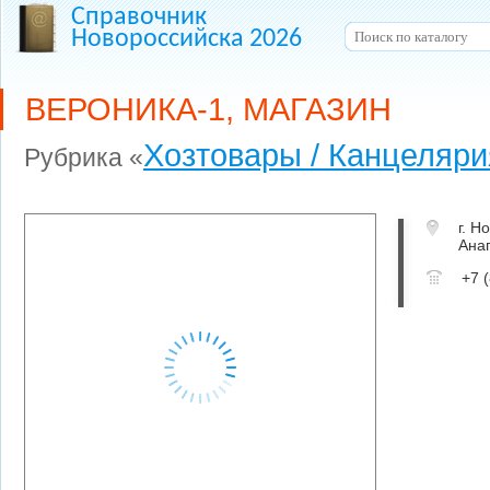
Справочник
Новороссийска 2026
ВЕРОНИКА-1, МАГАЗИН
Хозтовары / Канцеляри
Рубрика «
г. Н
Ана
+7 