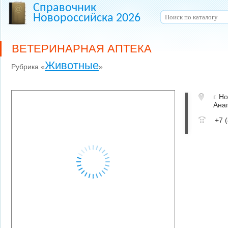
Справочник
Новороссийска 2026
ВЕТЕРИНАРНАЯ АПТЕКА
Животные
Рубрика «
»
г. Н
Ана
+7 