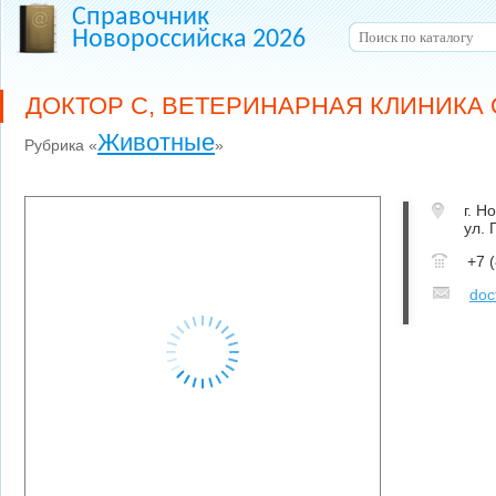
Справочник
Новороссийска 2026
ДОКТОР С, ВЕТЕРИНАРНАЯ КЛИНИКА
Животные
Рубрика «
»
г. Н
ул. 
+7 
doc