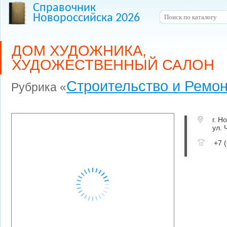
Справочник
Новороссийска 2026
ДОМ ХУДОЖНИКА,
ХУДОЖЕСТВЕННЫЙ САЛОН
Строительство и Ремон
Рубрика «
г. Н
ул. 
+7 