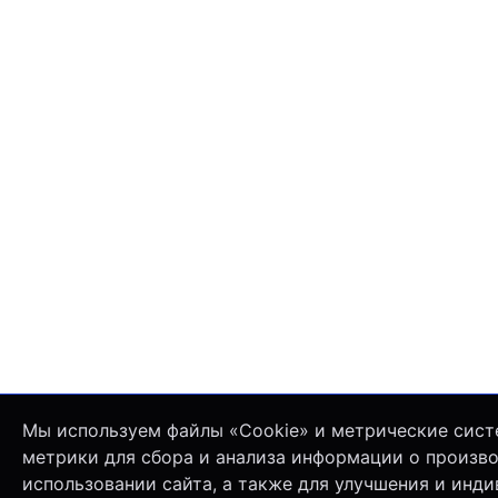
Мы используем файлы «Cookie» и метрические сист
метрики для сбора и анализа информации о произв
использовании сайта, а также для улучшения и инд