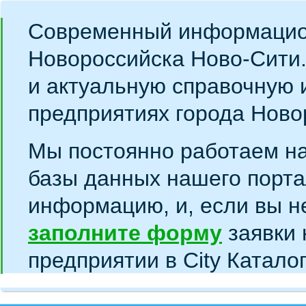
Современный информацио
Новороссийска Ново-Сити
и актуальную справочную 
предприятиях города Ново
Мы постоянно работаем н
базы данных нашего порта
информацию, и, если вы н
заполните форму
заявки 
предприятии в City Катало