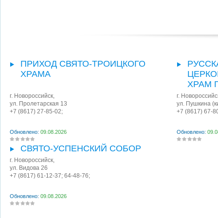
ПРИХОД СВЯТО-ТРОИЦКОГО
РУССК
ХРАМА
ЦЕРКО
ХРАМ 
г. Новороссийск
,
г. Новороссийс
ул. Пролетарская 13
ул. Пушкина (к
+7 (8617) 27-85-02;
+7 (8617) 67-8
Обновлено:
09.08.2026
Обновлено:
09.0
СВЯТО-УСПЕНСКИЙ СОБОР
г. Новороссийск
,
ул. Видова 26
+7 (8617) 61-12-37; 64-48-76;
Обновлено:
09.08.2026