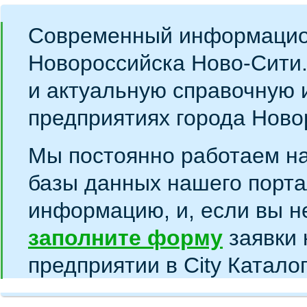
Современный информацио
Новороссийска Ново-Сити
и актуальную справочную 
предприятиях города Ново
Мы постоянно работаем н
базы данных нашего порта
информацию, и, если вы н
заполните форму
заявки 
предприятии в City Катало