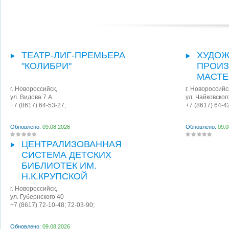
ТЕАТР-ЛИГ-ПРЕМЬЕРА
ХУДОЖ
"КОЛИБРИ"
ПРОИЗ
МАСТЕ
г. Новороссийск
,
г. Новороссийс
ул. Видова 7 А
ул. Чайковског
+7 (8617) 64-53-27;
+7 (8617) 64-4
Обновлено:
09.08.2026
Обновлено:
09.0
ЦЕНТРАЛИЗОВАННАЯ
СИСТЕМА ДЕТСКИХ
БИБЛИОТЕК ИМ.
Н.К.КРУПСКОЙ
г. Новороссийск
,
ул. Губернского 40
+7 (8617) 72-10-48; 72-03-90;
Обновлено:
09.08.2026