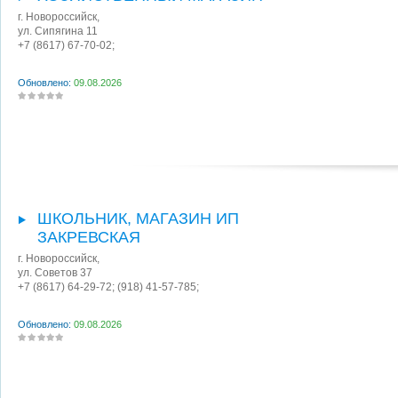
г. Новороссийск
,
ул. Сипягина 11
+7 (8617) 67-70-02;
Обновлено:
09.08.2026
ШКОЛЬНИК, МАГАЗИН ИП
ЗАКРЕВСКАЯ
г. Новороссийск
,
ул. Советов 37
+7 (8617) 64-29-72; (918) 41-57-785;
Обновлено:
09.08.2026