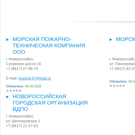
МОРСКАЯ ПОЖАРНО-
МОРСК
ТЕХНИЧЕСКАЯ КОМПАНИЯ
ООО
г. Новороссийск
,
г. Новороссийс
Сухумское шоссе 16
ул. Пионерска
+7 (8617) 27-96-70
+7 (8617) 63-3
E-mail:
morpog.67@mail.ru
Обновлено:
06.0
Обновлено:
06.08.2026
НОВОРОССИЙСКАЯ
ГОРОДСКАЯ ОРГАНИЗАЦИЯ
ВДПО
г. Новороссийск
,
ул. Шиллеровская 2
+7 (8617) 21-57-63;