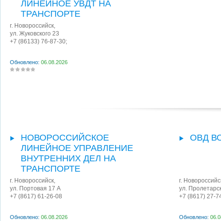
ЛИНЕЙНОЕ УВДТ НА
ТРАНСПОРТЕ
г. Новороссийск
,
ул. Жуковского 23
+7 (86133) 76-87-30;
Обновлено:
06.08.2026
НОВОРОССИЙСКОЕ
ОВД В
ЛИНЕЙНОЕ УПРАВЛЕНИЕ
ВНУТРЕННИХ ДЕЛ НА
ТРАНСПОРТЕ
г. Новороссийск
,
г. Новороссийс
ул. Портовая 17 А
ул. Пролетарс
+7 (8617) 61-26-08
+7 (8617) 27-7
Обновлено:
06.08.2026
Обновлено:
06.0