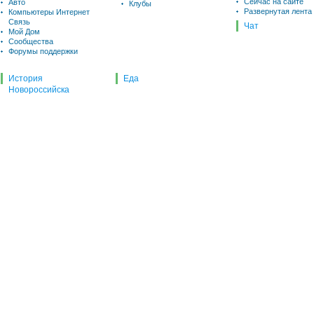
Сейчас на сайте
Авто
Клубы
Развернутая лента
Компьютеры Интернет
Связь
Чат
Мой Дом
Сообщества
Форумы поддержки
История
Еда
Новороссийска